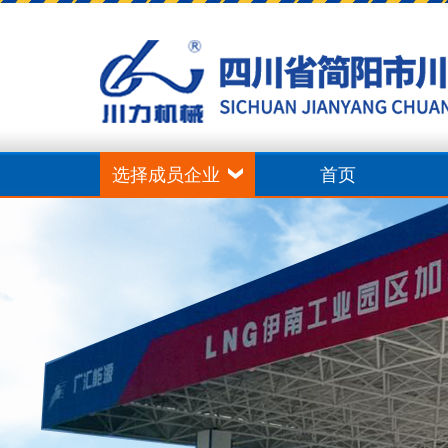
选择成员企业
首页