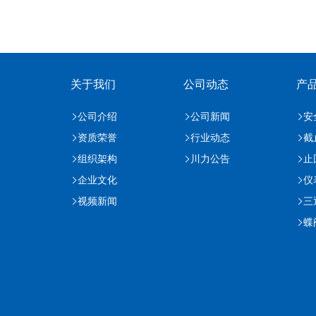
关于我们
公司动态
产
公司介绍
公司新闻
安
资质荣誉
行业动态
截
组织架构
川力公告
止
企业文化
仪
视频新闻
三
蝶