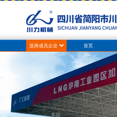
选择成员企业
首页