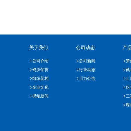
关于我们
公司动态
产
公司介绍
公司新闻
安
资质荣誉
行业动态
截
组织架构
川力公告
止
企业文化
仪
视频新闻
三
蝶