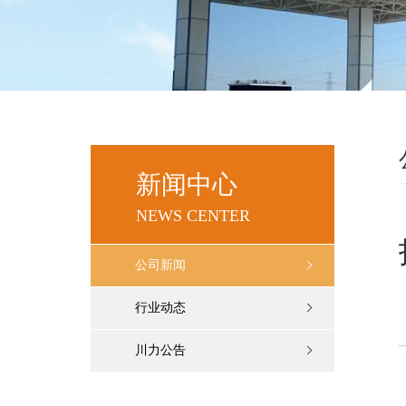
新闻中心
NEWS CENTER
公司新闻
行业动态
川力公告