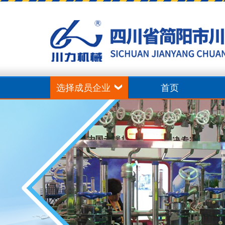
选择成员企业
首页