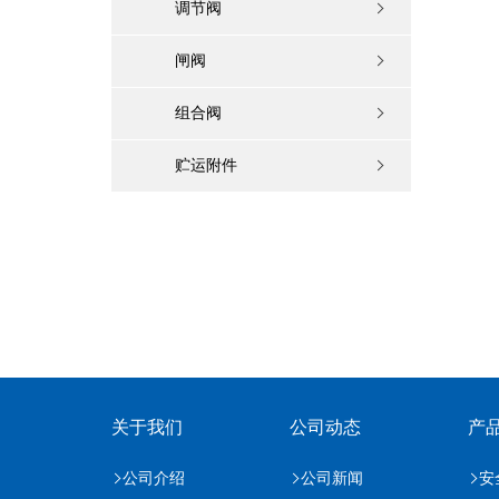
调节阀
闸阀
组合阀
贮运附件
关于我们
公司动态
产
公司介绍
公司新闻
安