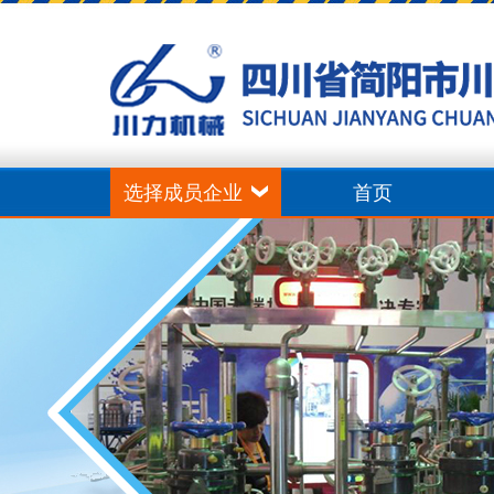
选择成员企业
首页