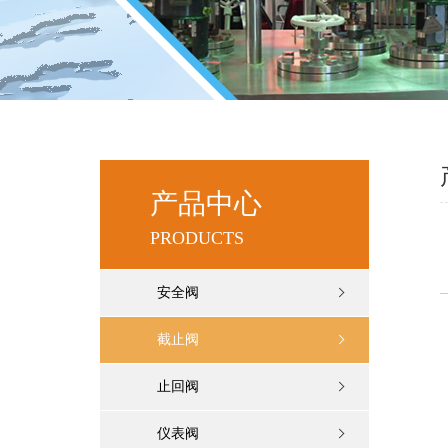
产品中心
PRODUCTS
安全阀
截止阀
止回阀
仪表阀