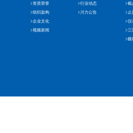
资质荣誉
行业动态
截
组织架构
川力公告
止
企业文化
仪
视频新闻
三
蝶