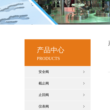
产品中心
PRODUCTS
安全阀
截止阀
止回阀
仪表阀