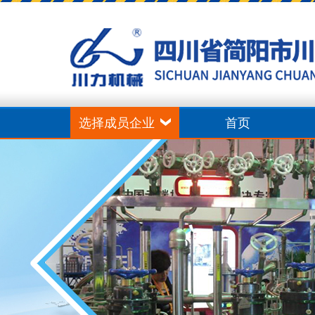
选择成员企业
首页